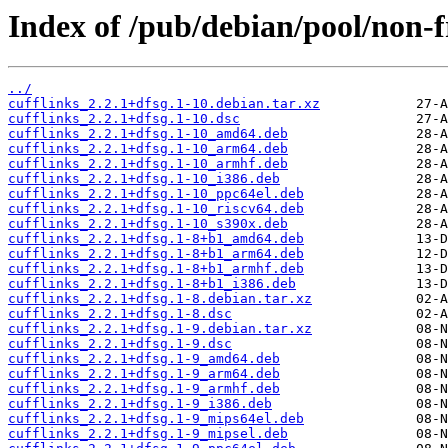
Index of /pub/debian/pool/non-fr
../
cufflinks_2.2.1+dfsg.1-10.debian.tar.xz
cufflinks_2.2.1+dfsg.1-10.dsc
cufflinks_2.2.1+dfsg.1-10_amd64.deb
cufflinks_2.2.1+dfsg.1-10_arm64.deb
cufflinks_2.2.1+dfsg.1-10_armhf.deb
cufflinks_2.2.1+dfsg.1-10_i386.deb
cufflinks_2.2.1+dfsg.1-10_ppc64el.deb
cufflinks_2.2.1+dfsg.1-10_riscv64.deb
cufflinks_2.2.1+dfsg.1-10_s390x.deb
cufflinks_2.2.1+dfsg.1-8+b1_amd64.deb
cufflinks_2.2.1+dfsg.1-8+b1_arm64.deb
cufflinks_2.2.1+dfsg.1-8+b1_armhf.deb
cufflinks_2.2.1+dfsg.1-8+b1_i386.deb
cufflinks_2.2.1+dfsg.1-8.debian.tar.xz
cufflinks_2.2.1+dfsg.1-8.dsc
cufflinks_2.2.1+dfsg.1-9.debian.tar.xz
cufflinks_2.2.1+dfsg.1-9.dsc
cufflinks_2.2.1+dfsg.1-9_amd64.deb
cufflinks_2.2.1+dfsg.1-9_arm64.deb
cufflinks_2.2.1+dfsg.1-9_armhf.deb
cufflinks_2.2.1+dfsg.1-9_i386.deb
cufflinks_2.2.1+dfsg.1-9_mips64el.deb
cufflinks_2.2.1+dfsg.1-9_mipsel.deb